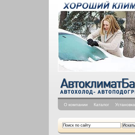
О компании
Каталог
Установка